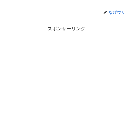
なげウリ
スポンサーリンク