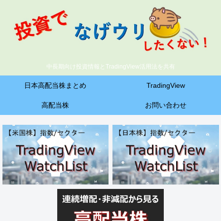
中長期向け投資情報とTradingView活用法を共有
日本高配当株まとめ
TradingView
高配当株
お問い合わせ