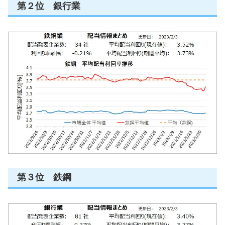
第２位 銀行業
第３位 鉄鋼