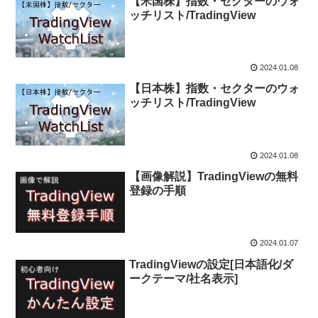
【米国株】指数・セクターのウォ
ッチリスト/TradingView
2024.01.08
【日本株】指数・セクターのウォ
ッチリスト/TradingView
2024.01.08
【画像解説】TradingViewの無料
登録の手順
2024.01.07
TradingViewの設定[日本語化/ダ
ークテーマ/社名表示]