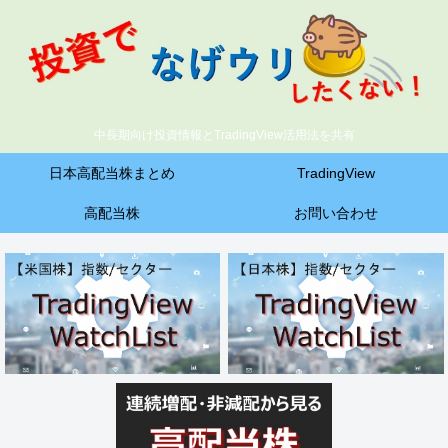
中長期向け投資情報とTradingView活用法を共有
日本高配当株まとめ
TradingView
高配当株
お問い合わせ