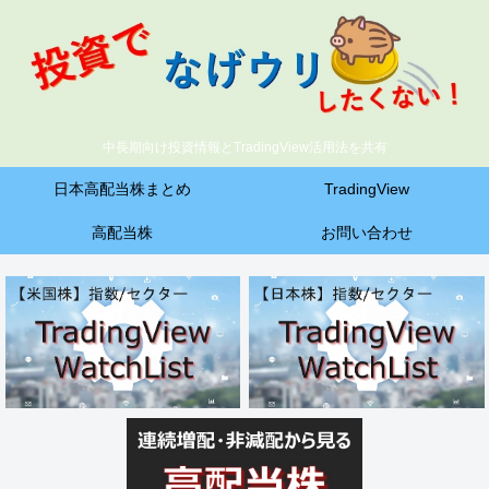
中長期向け投資情報とTradingView活用法を共有
日本高配当株まとめ
TradingView
高配当株
お問い合わせ