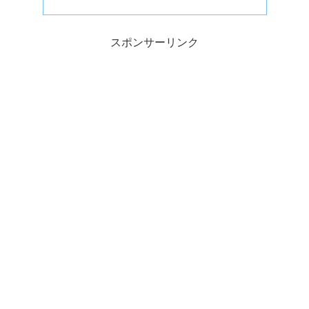
スポンサーリンク