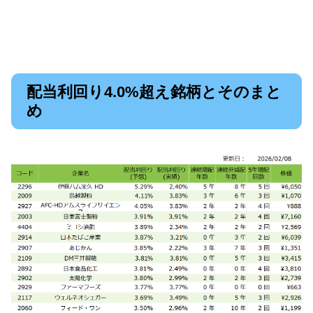
配当利回り4.0%超え銘柄とそのまと
め