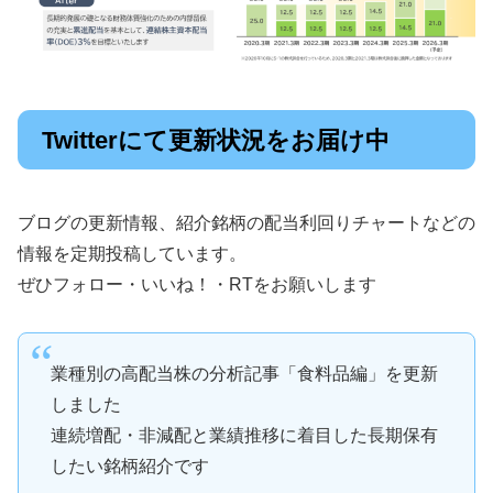
Twitterにて更新状況をお届け中
ブログの更新情報、紹介銘柄の配当利回りチャートなどの
情報を定期投稿しています。
ぜひフォロー・いいね！・RTをお願いします
業種別の高配当株の分析記事「食料品編」を更新
しました
連続増配・非減配と業績推移に着目した長期保有
したい銘柄紹介です