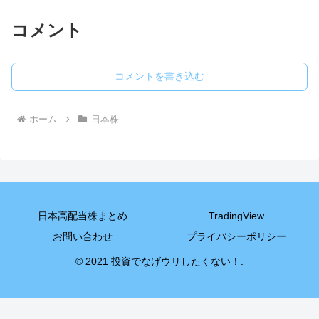
コメント
コメントを書き込む
ホーム
日本株
日本高配当株まとめ
TradingView
お問い合わせ
プライバシーポリシー
© 2021 投資でなげウリしたくない！.