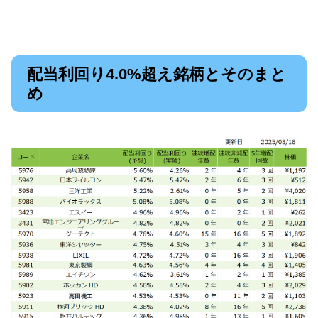
配当利回り4.0%超え銘柄とそのまと
め