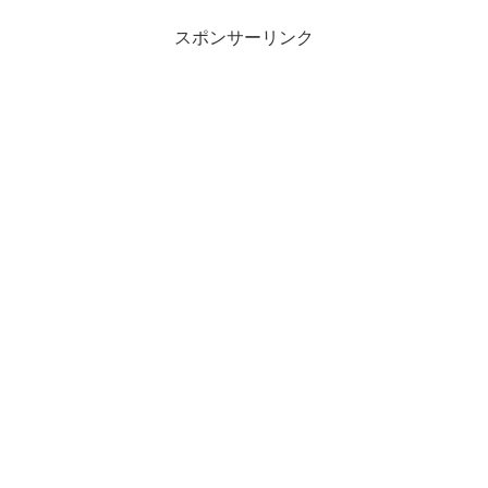
スポンサーリンク