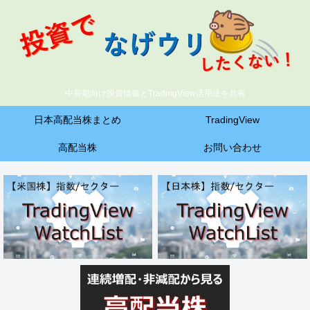
中長期向け投資情報とTradingView活用法を共有
日本高配当株まとめ
TradingView
高配当株
お問い合わせ