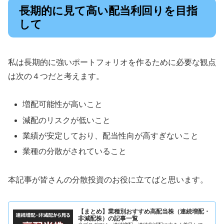
長期的に見て高い配当利回りを目指
して
私は長期的に強いポートフォリオを作るために必要な観点
は次の４つだと考えます。
増配可能性が高いこと
減配のリスクが低いこと
業績が安定しており、配当性向が高すぎないこと
業種の分散がされていること
本記事が皆さんの分散投資のお役に立てばと思います。
【まとめ】業種別おすすめ高配当株（連続増配・
非減配株）の記事一覧