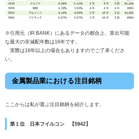
※引用元（IR BANK）にあるデータの都合上、算出可能
な最大の非減配年数は16年です。
実際は16年以上の場合もありますのでご了承くださ
い。
金属製品業における注目銘柄
ここからは私が選ぶ注目銘柄を紹介します。
第１位 日本フイルコン 【5942】