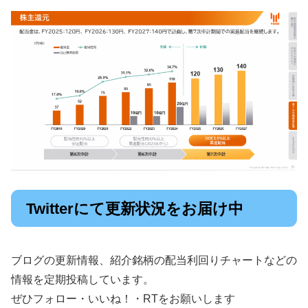
Twitterにて更新状況をお届け中
ブログの更新情報、紹介銘柄の配当利回りチャートなどの
情報を定期投稿しています。
ぜひフォロー・いいね！・RTをお願いします