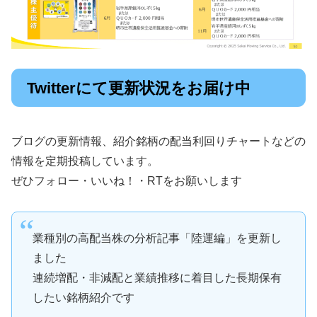
Twitterにて更新状況をお届け中
ブログの更新情報、紹介銘柄の配当利回りチャートなどの
情報を定期投稿しています。
ぜひフォロー・いいね！・RTをお願いします
業種別の高配当株の分析記事「陸運編」を更新し
ました
連続増配・非減配と業績推移に着目した長期保有
したい銘柄紹介です