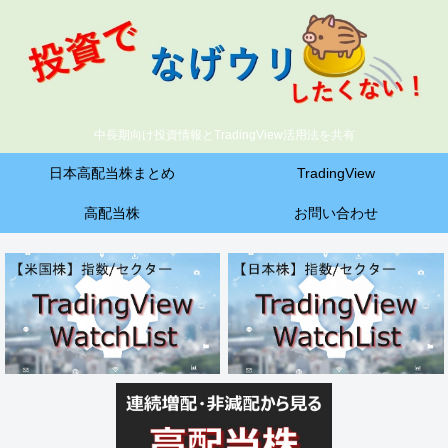
中長期向け投資情報とTradingView活用法を共有
日本高配当株まとめ
TradingView
高配当株
お問い合わせ