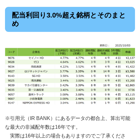
配当利回り3.0%超え銘柄とそのまと
め
※引用元（IR BANK）にあるデータの都合上、算出可能
な最大の非減配年数は16年です。
実際は16年以上の場合もありますのでご了承くださ