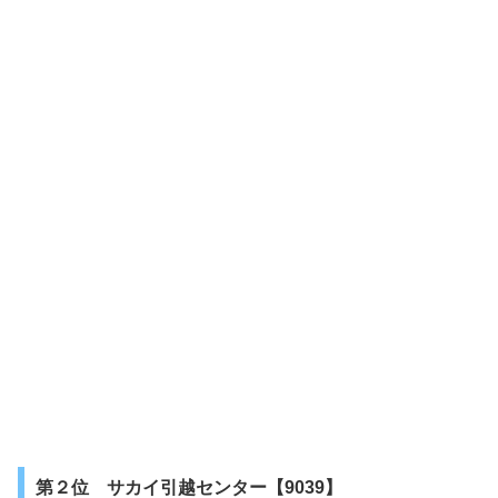
第２位 サカイ引越センター【9039】