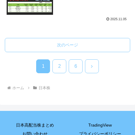
2025.11.05
次のページ
次
1
2
6
へ
ホーム
日本株
日本高配当株まとめ
TradingView
お問い合わせ
プライバシーポリシー