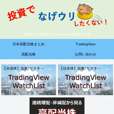
中長期向け投資情報とTradingView活用法を共有
日本高配当株まとめ
TradingView
高配当株
お問い合わせ