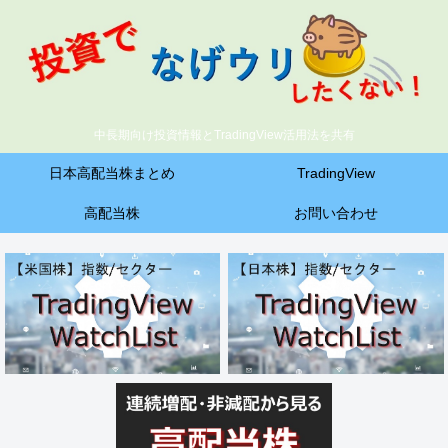
中長期向け投資情報とTradingView活用法を共有
日本高配当株まとめ
TradingView
高配当株
お問い合わせ