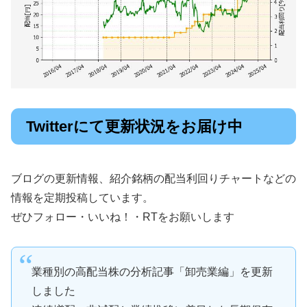
Twitterにて更新状況をお届け中
ブログの更新情報、紹介銘柄の配当利回りチャートなどの
情報を定期投稿しています。
ぜひフォロー・いいね！・RTをお願いします
業種別の高配当株の分析記事「卸売業編」を更新
しました