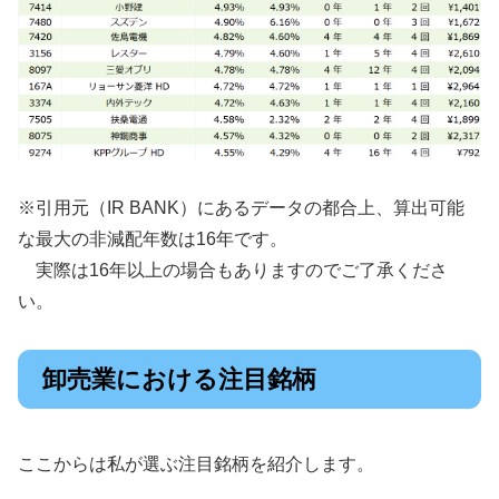
※引用元（IR BANK）にあるデータの都合上、算出可能
な最大の非減配年数は16年です。
実際は16年以上の場合もありますのでご了承くださ
い。
卸売業における注目銘柄
ここからは私が選ぶ注目銘柄を紹介します。