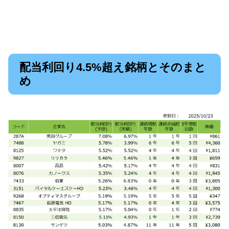
配当利回り4.5%超え銘柄とそのまと
め