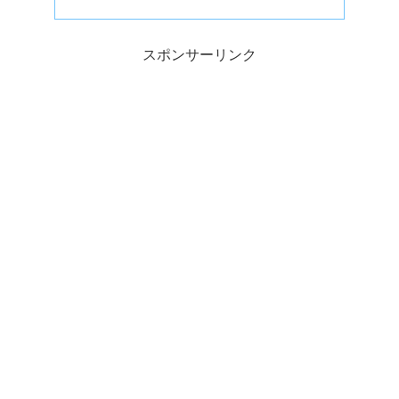
スポンサーリンク