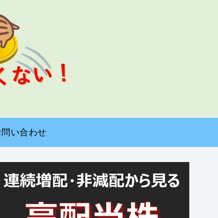
お問い合わせ