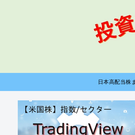
日本高配当株