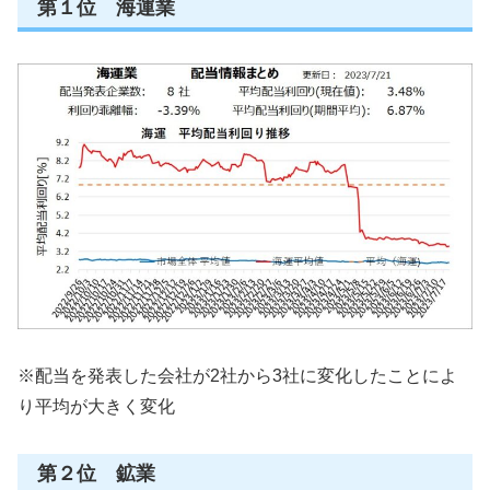
第１位 海運業
※配当を発表した会社が2社から3社に変化したことによ
り平均が大きく変化
第２位 鉱業