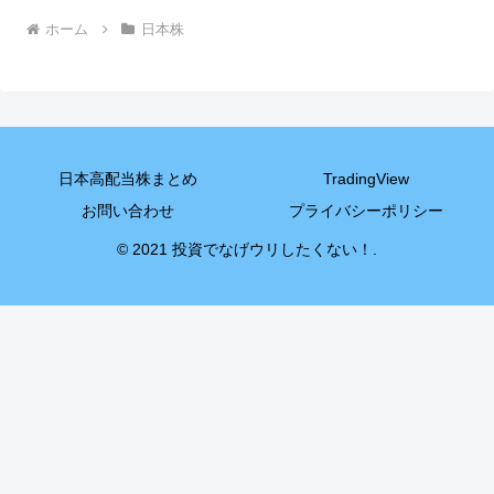
ホーム
日本株
日本高配当株まとめ
TradingView
お問い合わせ
プライバシーポリシー
© 2021 投資でなげウリしたくない！.