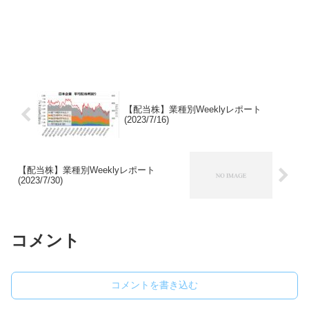
【配当株】業種別Weeklyレポート
(2023/7/16)
【配当株】業種別Weeklyレポート
(2023/7/30)
コメント
コメントを書き込む