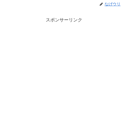
なげウリ
スポンサーリンク