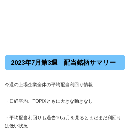
2023年7月第3週 配当銘柄サマリー
今週の上場企業全体の平均配当利回り情報
・日経平均、TOPIXともに大きな動きなし
・平均配当利回りも過去10カ月を見るとまだまだ利回り
は低い状況