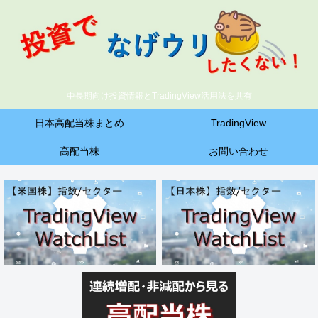
中長期向け投資情報とTradingView活用法を共有
日本高配当株まとめ
TradingView
高配当株
お問い合わせ